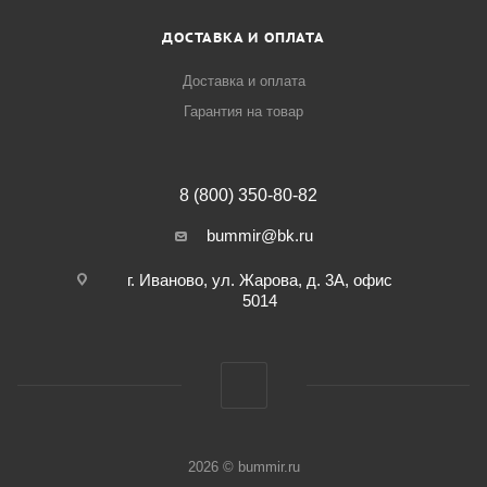
ДОСТАВКА И ОПЛАТА
Доставка и оплата
Гарантия на товар
8 (800) 350-80-82
bummir@bk.ru
г. Иваново, ул. Жарова, д. 3А, офис
5014
2026 © bummir.ru