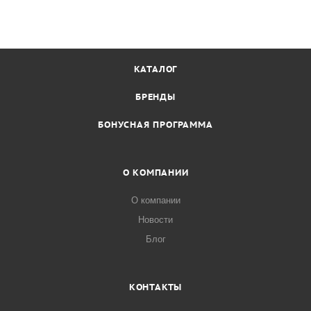
КАТАЛОГ
БРЕНДЫ
БОНУСНАЯ ПРОГРАММА
О КОМПАНИИ
О компании
Новости
Блог
КОНТАКТЫ