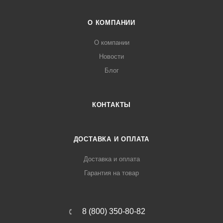
О КОМПАНИИ
О компании
Новости
Блог
КОНТАКТЫ
ДОСТАВКА И ОПЛАТА
Доставка и оплата
Гарантия на товар
8 (800) 350-80-82