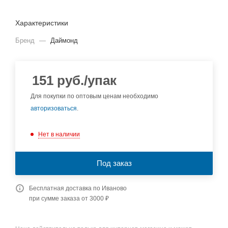
Характеристики
Бренд
—
Даймонд
151
руб.
/упак
Для покупки по оптовым ценам необходимо
авторизоваться
.
Нет в наличии
Под заказ
Бесплатная доставка по Иваново
при сумме заказа от 3000 ₽