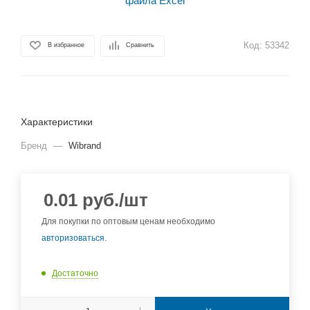
Код:
53342
В избранное
Сравнить
Характеристики
Бренд
—
Wibrand
0.01
руб.
/шт
Для покупки по оптовым ценам необходимо
авторизоваться
.
Достаточно