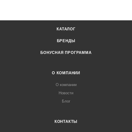
КАТАЛОГ
БРЕНДЫ
БОНУСНАЯ ПРОГРАММА
О КОМПАНИИ
О компании
Новости
Блог
КОНТАКТЫ