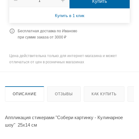
Купить
Купить в 1 клик
Бесплатная доставка по Иваново
при сумме заказа от 3000 ₽
Цена действительна только для интернет-магазина и может
отличаться от цен в розничных магазинах
ОПИСАНИЕ
ОТЗЫВЫ
КАК КУПИТЬ
О
Аппликация стикерами "Собери картинку - Кулинарное
шоу" 25х14 см