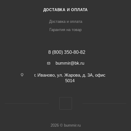
ДОСТАВКА И ОПЛАТА
Доставка и оплата
Гарантия на товар
8 (800) 350-80-82
bummir@bk.ru
г. Иваново, ул. Жарова, д. 3А, офис
5014
2026 © bummir.ru