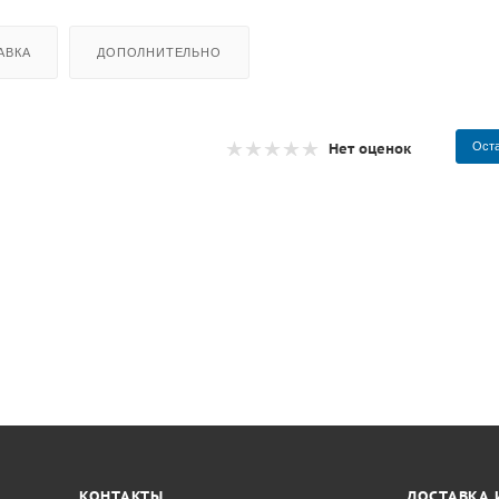
АВКА
ДОПОЛНИТЕЛЬНО
Нет оценок
Оста
КОНТАКТЫ
ДОСТАВКА 