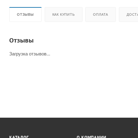
ОТЗЫВЫ
КАК КУПИТЬ
ОПЛАТА
ДОСТ
Отзывы
Загрузка отзывов...
КАТАЛОГ
О КОМПАНИИ