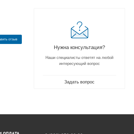
вить отзыв
Нужна консультация?
Наши специалисты ответят на любой
интересующий вопрос
Задать вопрос
И ОПЛАТА