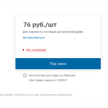
76
руб.
/шт
Для покупки по оптовым ценам необходимо
авторизоваться
.
Нет в наличии
Под заказ
Бесплатная доставка по Иваново
при сумме заказа от 3000 ₽
а и может отличаться от цен в розничных магазинах