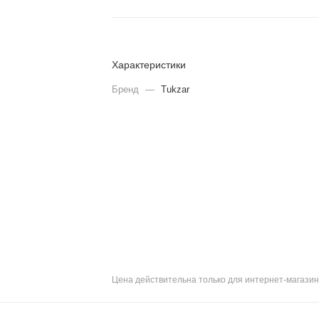
Характеристики
Бренд
—
Tukzar
Цена действительна только для интернет-магазин