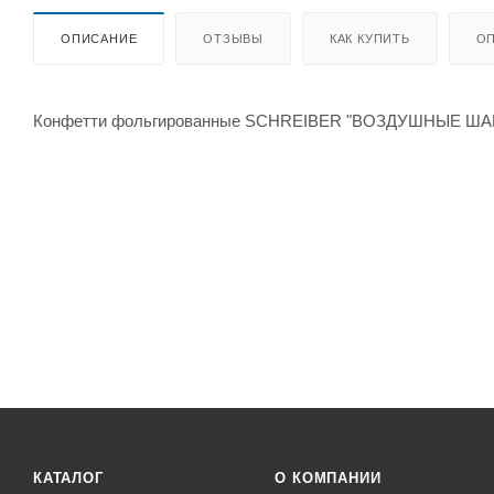
ОПИСАНИЕ
ОТЗЫВЫ
КАК КУПИТЬ
ОП
Конфетти фольгированные SCHREIBER "ВОЗДУШНЫЕ ШАРИКИ"
КАТАЛОГ
О КОМПАНИИ