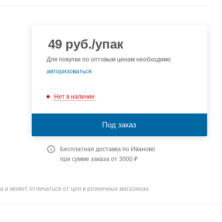
49
руб.
/упак
Для покупки по оптовым ценам необходимо
авторизоваться
.
Нет в наличии
Под заказ
Бесплатная доставка по Иваново
при сумме заказа от 3000 ₽
а и может отличаться от цен в розничных магазинах