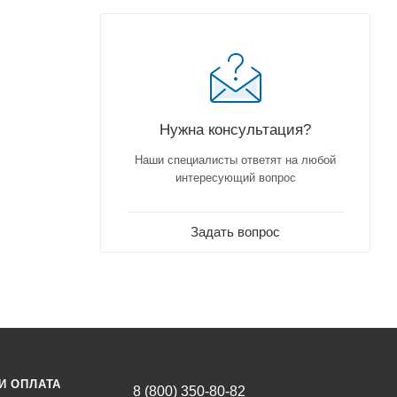
Нужна консультация?
Наши специалисты ответят на любой
интересующий вопрос
Задать вопрос
И ОПЛАТА
8 (800) 350-80-82