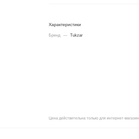
Характеристики
Бренд
—
Tukzar
Цена действительна только для интернет-магазин