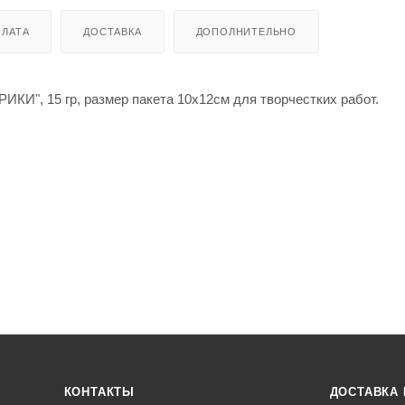
ЛАТА
ДОСТАВКА
ДОПОЛНИТЕЛЬНО
, 15 гр, размер пакета 10х12см для творчестких работ.
КОНТАКТЫ
ДОСТАВКА 