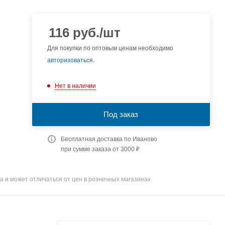
116
руб.
/шт
Для покупки по оптовым ценам необходимо
авторизоваться
.
Нет в наличии
Под заказ
Бесплатная доставка по Иваново
при сумме заказа от 3000 ₽
а и может отличаться от цен в розничных магазинах