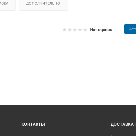
АВКА
ДОПОЛНИТЕЛЬНО
Оста
Нет оценок
КОНТАКТЫ
ДОСТАВКА 