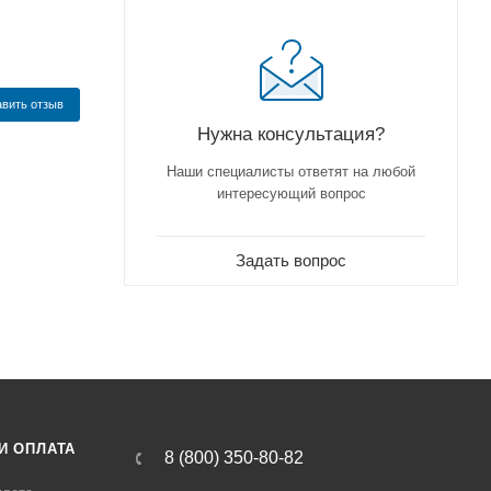
вить отзыв
Нужна консультация?
Наши специалисты ответят на любой
интересующий вопрос
Задать вопрос
И ОПЛАТА
8 (800) 350-80-82