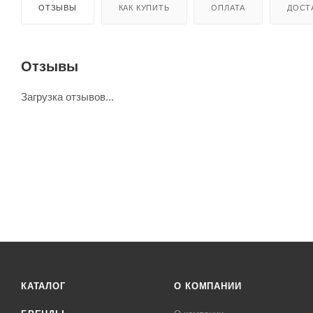
ОТЗЫВЫ
КАК КУПИТЬ
ОПЛАТА
ДОСТ
Отзывы
Загрузка отзывов...
КАТАЛОГ
О КОМПАНИИ