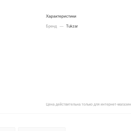
Характеристики
Бренд
—
Tukzar
Цена действительна только для интернет-магазин