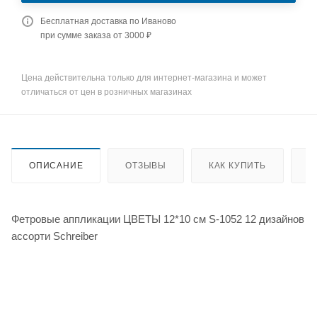
Бесплатная доставка по Иваново
при сумме заказа от 3000 ₽
Цена действительна только для интернет-магазина и может
отличаться от цен в розничных магазинах
ОПИСАНИЕ
ОТЗЫВЫ
КАК КУПИТЬ
О
Фетровые аппликации ЦВЕТЫ 12*10 см S-1052 12 дизайнов
ассорти Schreiber