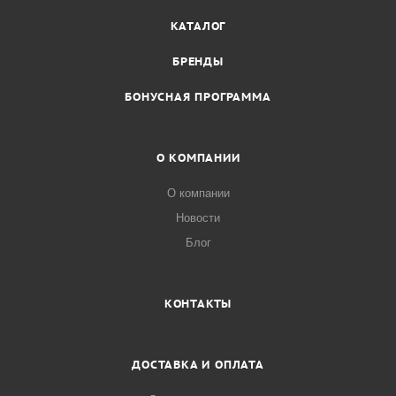
КАТАЛОГ
БРЕНДЫ
БОНУСНАЯ ПРОГРАММА
О КОМПАНИИ
О компании
Новости
Блог
КОНТАКТЫ
ДОСТАВКА И ОПЛАТА