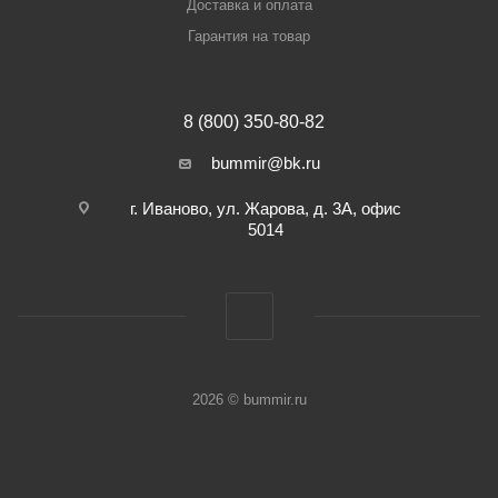
Доставка и оплата
Гарантия на товар
8 (800) 350-80-82
bummir@bk.ru
г. Иваново, ул. Жарова, д. 3А, офис
5014
2026 © bummir.ru