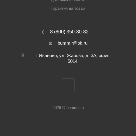
Гарантия на товар
8 (800) 350-80-82
bummir@bk.ru
г. Иваново, ул. Жарова, д. 3А, офис
5014
2026 © bummir.ru