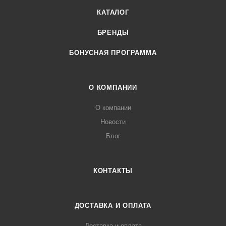
КАТАЛОГ
БРЕНДЫ
БОНУСНАЯ ПРОГРАММА
О КОМПАНИИ
О компании
Новости
Блог
КОНТАКТЫ
ДОСТАВКА И ОПЛАТА
Доставка и оплата