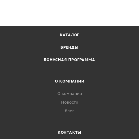
КАТАЛОГ
БРЕНДЫ
БОНУСНАЯ ПРОГРАММА
О КОМПАНИИ
О компании
Новости
Блог
КОНТАКТЫ