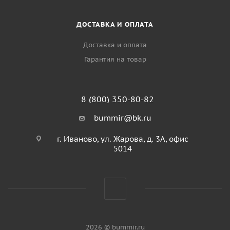
ДОСТАВКА И ОПЛАТА
Доставка и оплата
Гарантия на товар
8 (800) 350-80-82
bummir@bk.ru
г. Иваново, ул. Жарова, д. 3А, офис
5014
2026 © bummir.ru