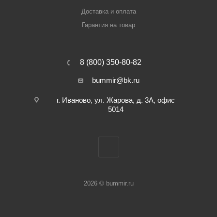
Доставка и оплата
Гарантия на товар
8 (800) 350-80-82
bummir@bk.ru
г. Иваново, ул. Жарова, д. 3А, офис
5014
2026 © bummir.ru