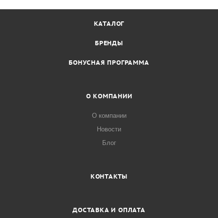
КАТАЛОГ
БРЕНДЫ
БОНУСНАЯ ПРОГРАММА
О КОМПАНИИ
О компании
Новости
Блог
КОНТАКТЫ
ДОСТАВКА И ОПЛАТА