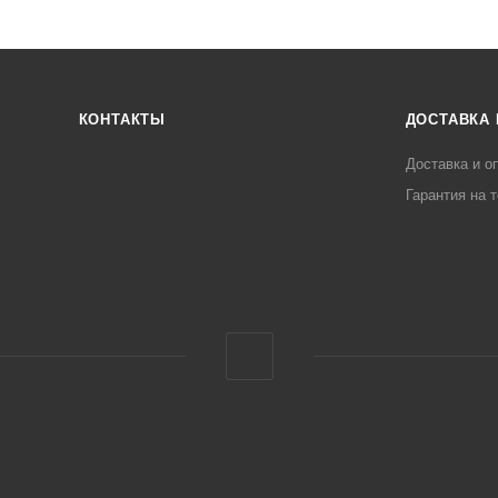
КОНТАКТЫ
ДОСТАВКА 
Доставка и о
Гарантия на 