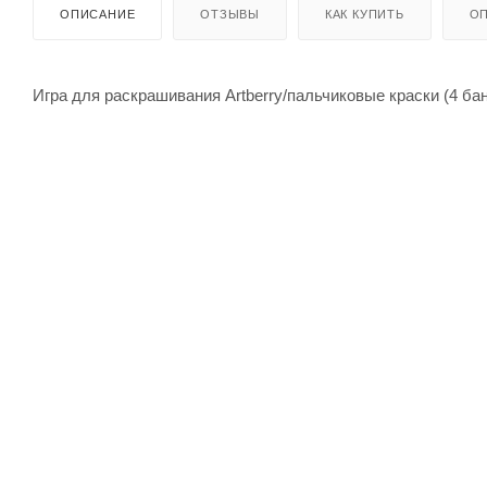
ОПИСАНИЕ
ОТЗЫВЫ
КАК КУПИТЬ
ОП
Игра для раскрашивания Artberry/пальчиковые краски (4 бан