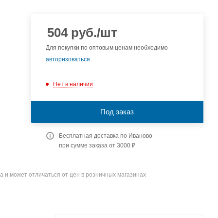
504
руб.
/шт
Для покупки по оптовым ценам необходимо
авторизоваться
.
Нет в наличии
Под заказ
Бесплатная доставка по Иваново
при сумме заказа от 3000 ₽
а и может отличаться от цен в розничных магазинах