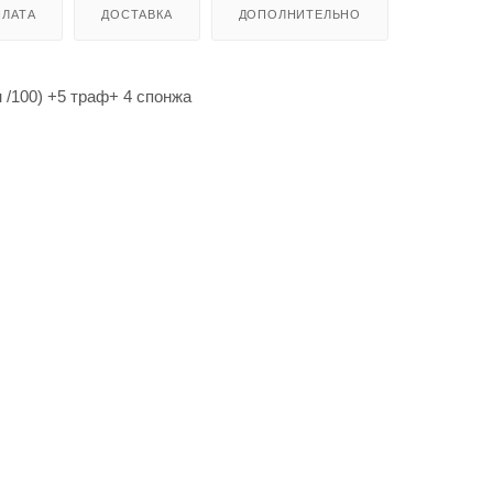
ЛАТА
ДОСТАВКА
ДОПОЛНИТЕЛЬНО
 /100) +5 траф+ 4 спонжа