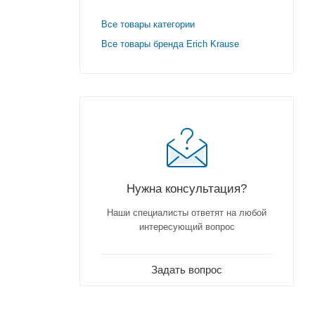
Все товары категории
Все товары бренда Erich Krause
Нужна консультация?
Наши специалисты ответят на любой
интересующий вопрос
Задать вопрос