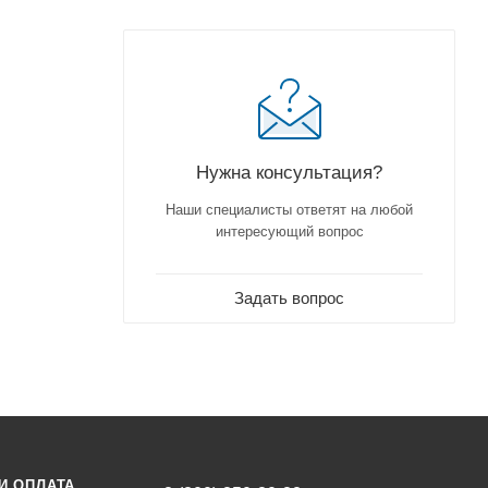
Нужна консультация?
Наши специалисты ответят на любой
интересующий вопрос
Задать вопрос
И ОПЛАТА