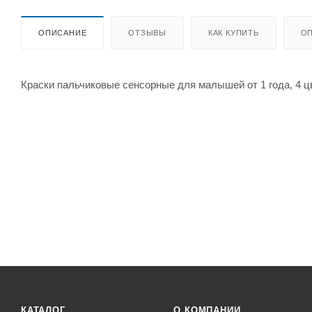
ОПИСАНИЕ
ОТЗЫВЫ
КАК КУПИТЬ
ОП
Краски пальчиковые сенсорные для малышей от 1 года, 4 ц
КАТАЛОГ
О КОМПАНИИ