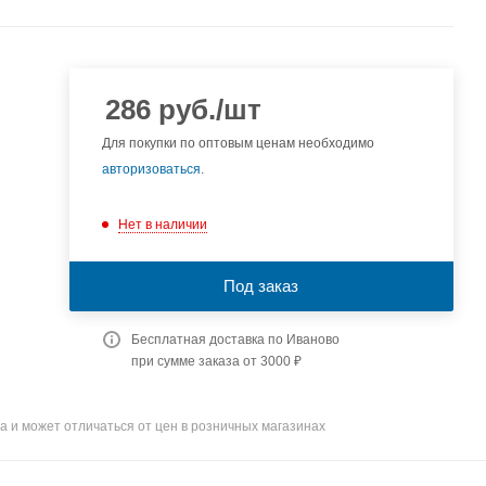
286
руб.
/шт
Для покупки по оптовым ценам необходимо
авторизоваться
.
Нет в наличии
Под заказ
Бесплатная доставка по Иваново
при сумме заказа от 3000 ₽
а и может отличаться от цен в розничных магазинах