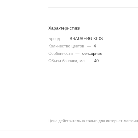
Характеристики
Бренд
—
BRAUBERG KIDS
Количество цветов
—
4
Особенности
—
сенсорные
Объем баночки, мл
—
40
Цена действительна только для интернет-магазин