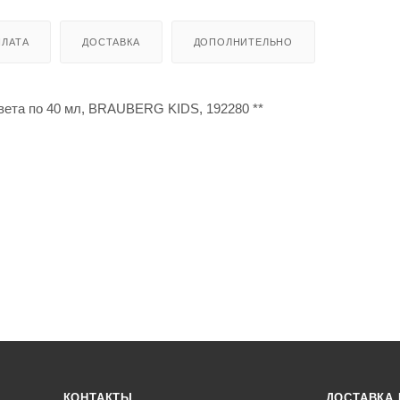
ЛАТА
ДОСТАВКА
ДОПОЛНИТЕЛЬНО
вета по 40 мл, BRAUBERG KIDS, 192280 **
КОНТАКТЫ
ДОСТАВКА 