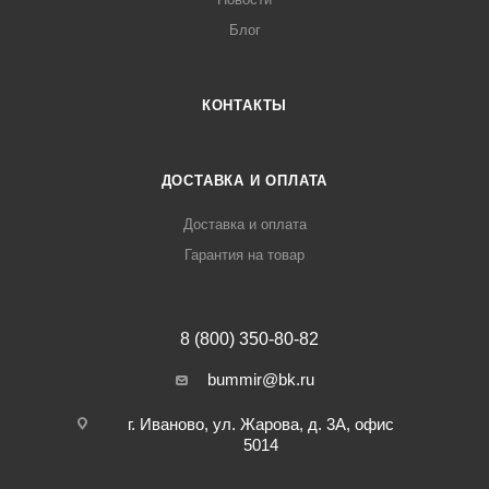
Блог
КОНТАКТЫ
ДОСТАВКА И ОПЛАТА
Доставка и оплата
Гарантия на товар
8 (800) 350-80-82
bummir@bk.ru
г. Иваново, ул. Жарова, д. 3А, офис
5014