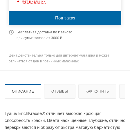
Нет в наличии
Под заказ
Бесплатная доставка по Иваново
при сумме заказа от 3000 ₽
Цена действительна только для интернет-магазина и может
отличаться от цен в розничных магазинах
ОПИСАНИЕ
ОТЗЫВЫ
КАК КУПИТЬ
О
Гуашь ErichKrause® отличает высокая кроющая
способность краски. Цвета насыщенные, глубокие, отлично
перекрываются и образуют экстра матовую бархатистую