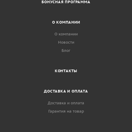
БОНУСНАЯ ПРОГРАММА
О КОМПАНИИ
О компании
Новости
Блог
КОНТАКТЫ
ДОСТАВКА И ОПЛАТА
Доставка и оплата
Гарантия на товар