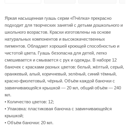
Яркая насыщенная гуашь серии «Пчёлка» прекрасно
подходит для творческих занятий с детьми дошкольного и
школьного возрастов. Краски изготовлены на основе
натуральных компонентов и высококачественных
пигментов. Обладают хорошей кроющей способностью и
чистотой цвета. Гуашь безопасна для детей, легко
смешивается и смывается с рук и одежды. В наборе 12
баночек с красками разных цветов: белый, жёлтый, серый,
оранжевый, алый, коричневый, зелёный, синий тёмный,
красно-фиолетовый, чёрный. Объём каждой баночки с
завинчивающейся крышкой — 20 мл, общий объём — 240
мл.
• Количество цветов: 12;
• Упаковка: пластиковая баночка с завинчивающейся
крышкой;
• Объём баночки: 20 мл.