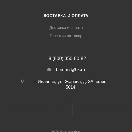
ДОСТАВКА И ОПЛАТА
Доставка и оплата
Гарантия на товар
8 (800) 350-80-82
bummir@bk.ru
г. Иваново, ул. Жарова, д. 3А, офис
5014