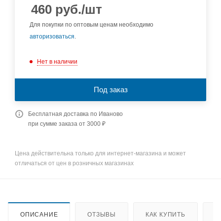
460
руб.
/шт
Для покупки по оптовым ценам необходимо
авторизоваться
.
Нет в наличии
Под заказ
Бесплатная доставка по Иваново
при сумме заказа от 3000 ₽
Цена действительна только для интернет-магазина и может
отличаться от цен в розничных магазинах
ОПИСАНИЕ
ОТЗЫВЫ
КАК КУПИТЬ
О