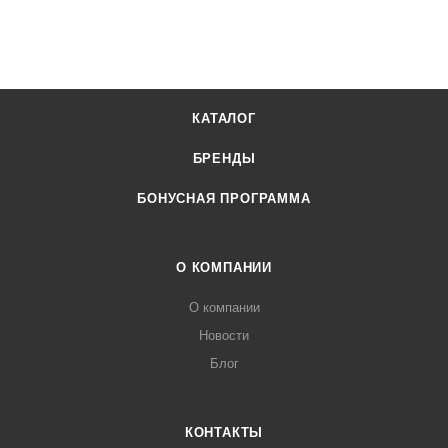
КАТАЛОГ
БРЕНДЫ
БОНУСНАЯ ПРОГРАММА
О КОМПАНИИ
О компании
Новости
Блог
КОНТАКТЫ