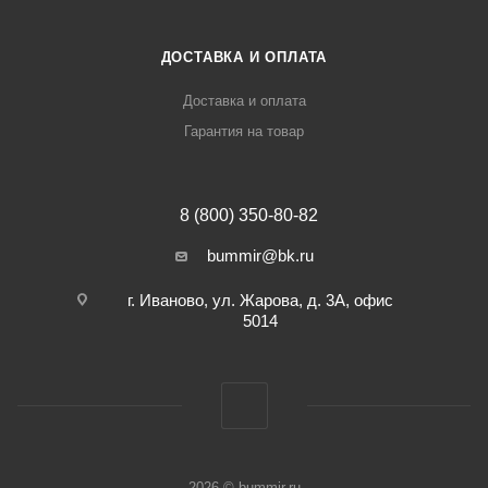
ДОСТАВКА И ОПЛАТА
Доставка и оплата
Гарантия на товар
8 (800) 350-80-82
bummir@bk.ru
г. Иваново, ул. Жарова, д. 3А, офис
5014
2026 © bummir.ru