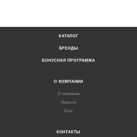
КАТАЛОГ
БРЕНДЫ
БОНУСНАЯ ПРОГРАММА
О КОМПАНИИ
О компании
Новости
Блог
КОНТАКТЫ