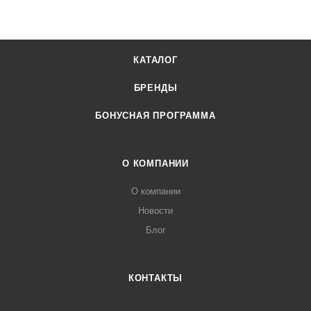
КАТАЛОГ
БРЕНДЫ
БОНУСНАЯ ПРОГРАММА
О КОМПАНИИ
О компании
Новости
Блог
КОНТАКТЫ