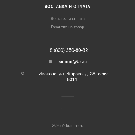
ДОСТАВКА И ОПЛАТА
Доставка и оплата
Гарантия на товар
8 (800) 350-80-82
bummir@bk.ru
г. Иваново, ул. Жарова, д. 3А, офис
5014
2026 © bummir.ru