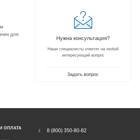
ем
ачен для
Нужна консультация?
Наши специалисты ответят на любой
интересующий вопрос
Задать вопрос
И ОПЛАТА
8 (800) 350-80-82