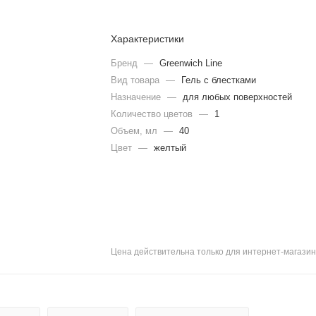
Характеристики
Бренд
—
Greenwich Line
Вид товара
—
Гель с блестками
Назначение
—
для любых поверхностей
Количество цветов
—
1
Объем, мл
—
40
Цвет
—
желтый
Цена действительна только для интернет-магазин