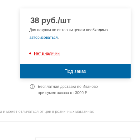
38
руб.
/шт
Для покупки по оптовым ценам необходимо
авторизоваться
.
Нет в наличии
Под заказ
Бесплатная доставка по Иваново
при сумме заказа от 3000 ₽
а и может отличаться от цен в розничных магазинах