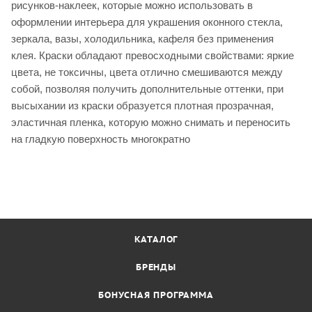
рисунков-наклеек, которые можно использовать в
оформлении интерьера для украшения оконного стекла,
зеркала, вазы, холодильника, кафеля без применения
клея. Краски обладают превосходными свойствами: яркие
цвета, не токсичны, цвета отлично смешиваются между
собой, позволяя получить дополнительные оттенки, при
высыхании из краски образуется плотная прозрачная,
эластичная пленка, которую можно снимать и переносить
на гладкую поверхность многократно
КАТАЛОГ
БРЕНДЫ
БОНУСНАЯ ПРОГРАММА