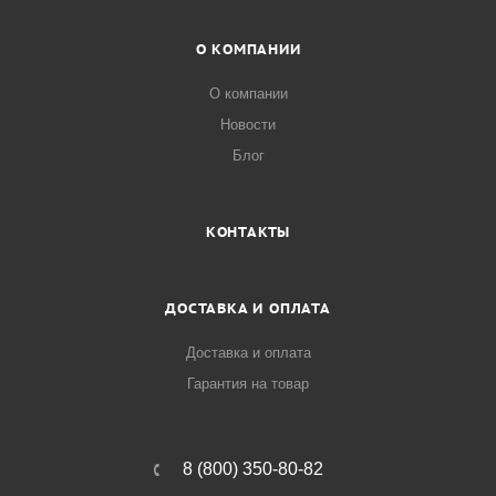
О КОМПАНИИ
О компании
Новости
Блог
КОНТАКТЫ
ДОСТАВКА И ОПЛАТА
Доставка и оплата
Гарантия на товар
8 (800) 350-80-82