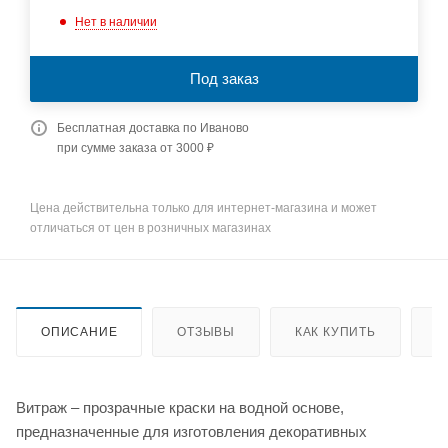
Нет в наличии
Под заказ
Бесплатная доставка по Иваново
при сумме заказа от 3000 ₽
Цена действительна только для интернет-магазина и может
отличаться от цен в розничных магазинах
ОПИСАНИЕ
ОТЗЫВЫ
КАК КУПИТЬ
О
Витраж – прозрачные краски на водной основе,
предназначенные для изготовления декоративных