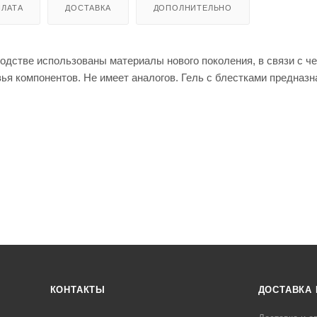
ЛАТА
ДОСТАВКА
ДОПОЛНИТЕЛЬНО
водстве использованы материалы нового поколения, в связи с ч
вья компонентов. Не имеет аналогов. Гель с блестками предназн
КОНТАКТЫ
ДОСТАВКА 