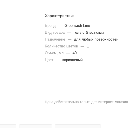
Характеристики
Бренд
—
Greenwich Line
Вид товара
—
Гель с блестками
Назначение
—
для любых поверхностей
Количество цветов
—
1
Объем, мл
—
40
Цвет
—
коричневый
Цена действительна только для интернет-магазин