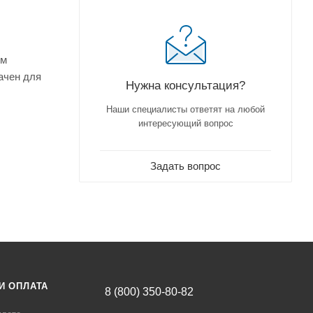
ем
ачен для
Нужна консультация?
Наши специалисты ответят на любой
интересующий вопрос
Задать вопрос
И ОПЛАТА
8 (800) 350-80-82