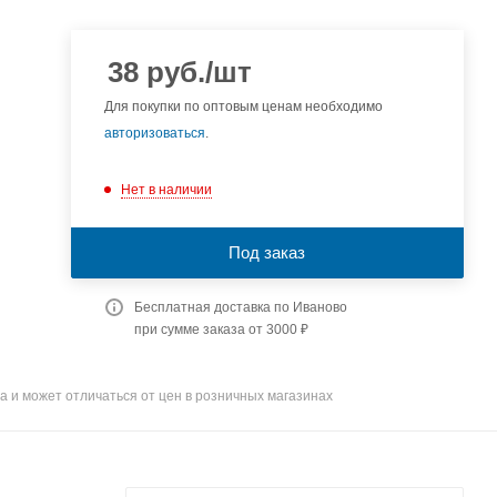
38
руб.
/шт
Для покупки по оптовым ценам необходимо
авторизоваться
.
Нет в наличии
Под заказ
Бесплатная доставка по Иваново
при сумме заказа от 3000 ₽
а и может отличаться от цен в розничных магазинах