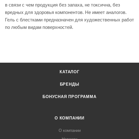
в связи с чем продукция без запаха, не токсична, без
вредных для здоровья компонентов. Не имеет аналогов.
Гель с блестками предназначен для художественных работ
по любым видам поверхностей.
КАТАЛОГ
БРЕНДЫ
БОНУСНАЯ ПРОГРАММА
О КОМПАНИИ
О компании