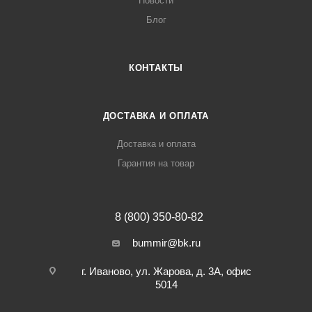
Новости
Блог
КОНТАКТЫ
ДОСТАВКА И ОПЛАТА
Доставка и оплата
Гарантия на товар
8 (800) 350-80-82
bummir@bk.ru
г. Иваново, ул. Жарова, д. 3А, офис
5014