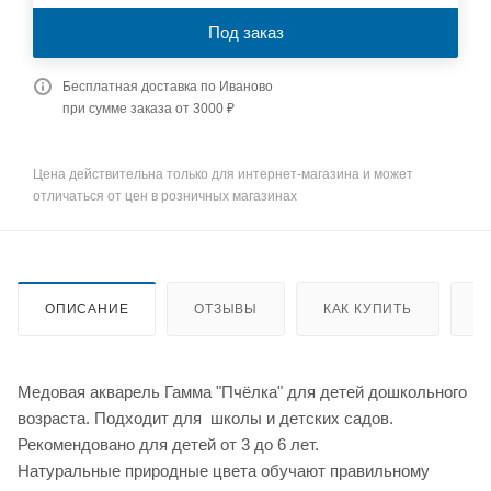
Под заказ
Бесплатная доставка по Иваново
при сумме заказа от 3000 ₽
Цена действительна только для интернет-магазина и может
отличаться от цен в розничных магазинах
ОПИСАНИЕ
ОТЗЫВЫ
КАК КУПИТЬ
О
Медовая акварель Гамма "Пчёлка" для детей дошкольного
возраста. Подходит для школы и детских садов.
Рекомендовано для детей от 3 до 6 лет.
Натуральные природные цвета обучают правильному