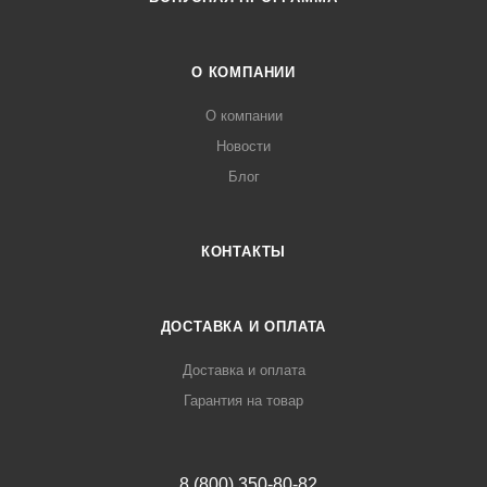
О КОМПАНИИ
О компании
Новости
Блог
КОНТАКТЫ
ДОСТАВКА И ОПЛАТА
Доставка и оплата
Гарантия на товар
8 (800) 350-80-82