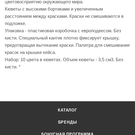
цветовосприятию окружающего мира.
Кюветы с высокими бортиками и увеличенным
расстоянием между красками. Краски не смешиваются в
подложке.
Упаковка - пластиковая коробочка с европодвесом. Без
кисти. Специальный кантик плотно фиксирует крышку,
предотвращая вытекание краски. Палитра для смешивания
красок на крышке кейса.
Набор: 10 цвета в кюветах. Объем кюветы - 3,5 см3. Без
кисти. *
КАТАЛОГ
БРЕНДЫ
БОНУСНАЯ ПРОГРАММА