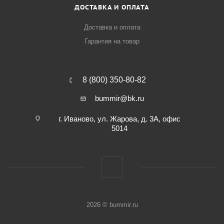
ДОСТАВКА И ОПЛАТА
Доставка и оплата
Гарантия на товар
8 (800) 350-80-82
bummir@bk.ru
г. Иваново, ул. Жарова, д. 3А, офис
5014
2026 © bummir.ru