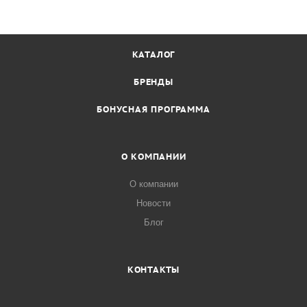
КАТАЛОГ
БРЕНДЫ
БОНУСНАЯ ПРОГРАММА
О КОМПАНИИ
О компании
Новости
Блог
КОНТАКТЫ