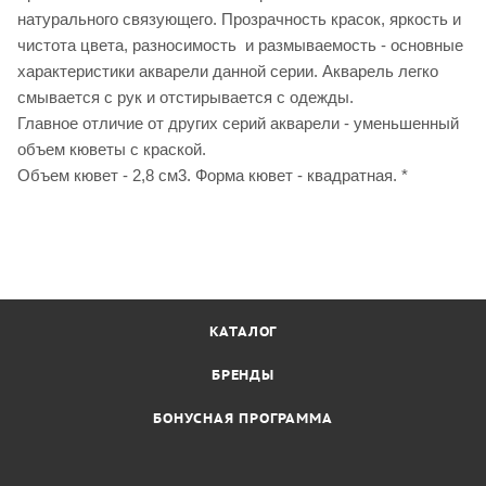
натурального связующего. Прозрачность красок, яркость и
чистота цвета, разносимость и размываемость - основные
характеристики акварели данной серии. Акварель легко
смывается с рук и отстирывается с одежды.
Главное отличие от других серий акварели - уменьшенный
объем кюветы с краской.
Объем кювет - 2,8 см3. Форма кювет - квадратная. *
КАТАЛОГ
БРЕНДЫ
БОНУСНАЯ ПРОГРАММА