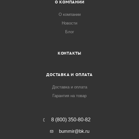
О КОМПАНИИ
О компании
Новости
Блог
КОНТАКТЫ
ДОСТАВКА И ОПЛАТА
Доставка и оплата
Гарантия на товар
8 (800) 350-80-82
bummir@bk.ru