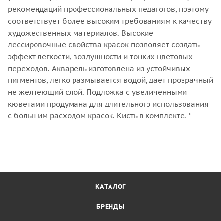
рекомендаций профессиональных педагогов, поэтому
соответствует более высоким требованиям к качеству
художественных материалов. Высокие
лессировочные свойства красок позволяет создать
эффект легкости, воздушности и тонких цветовых
переходов. Акварель изготовлена из устойчивых
пигментов, легко размывается водой, дает прозрачный
не желтеющий слой. Подложка с увеличенными
кюветами продумана для длительного использования
с большим расходом красок. Кисть в комплекте. *
КАТАЛОГ
БРЕНДЫ