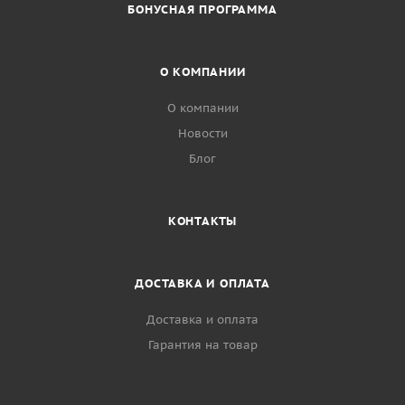
БОНУСНАЯ ПРОГРАММА
О КОМПАНИИ
О компании
Новости
Блог
КОНТАКТЫ
ДОСТАВКА И ОПЛАТА
Доставка и оплата
Гарантия на товар