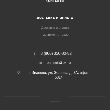
КОНТАКТЫ
ДОСТАВКА И ОПЛАТА
Доставка и оплата
Гарантия на товар
8 (800) 350-80-82
bummir@bk.ru
г. Иваново, ул. Жарова, д. 3А, офис
5014