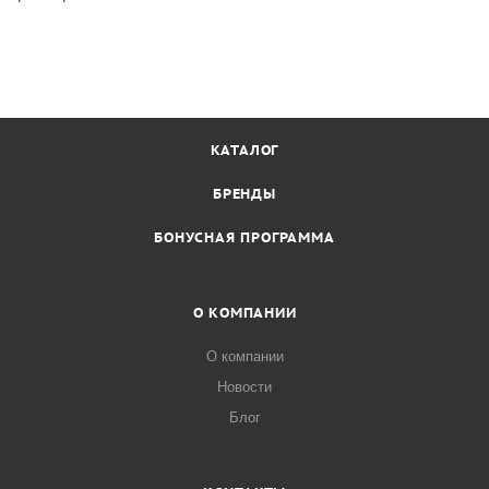
КАТАЛОГ
БРЕНДЫ
БОНУСНАЯ ПРОГРАММА
О КОМПАНИИ
О компании
Новости
Блог