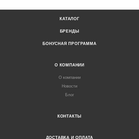
КАТАЛОГ
БРЕНДЫ
БОНУСНАЯ ПРОГРАММА
О КОМПАНИИ
О компании
Новости
Блог
КОНТАКТЫ
ДОСТАВКА И ОПЛАТА