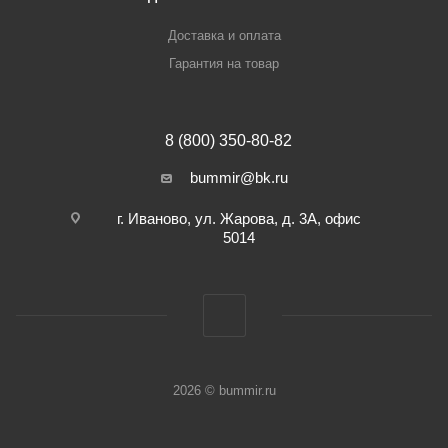
Доставка и оплата
Гарантия на товар
8 (800) 350-80-82
bummir@bk.ru
г. Иваново, ул. Жарова, д. 3А, офис
5014
2026 © bummir.ru