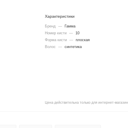
Характеристики
Бренд
—
Гамма
Номер кисти
—
10
Форма кисти
—
плоская
Волос
—
синтетика
Цена действительна только для интернет-магазин