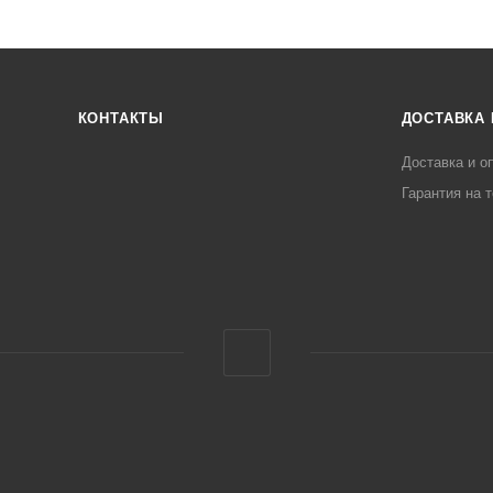
КОНТАКТЫ
ДОСТАВКА 
Доставка и о
Гарантия на 