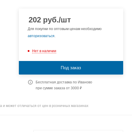
202
руб.
/шт
Для покупки по оптовым ценам необходимо
авторизоваться
.
Нет в наличии
Под заказ
Бесплатная доставка по Иваново
при сумме заказа от 3000 ₽
а и может отличаться от цен в розничных магазинах