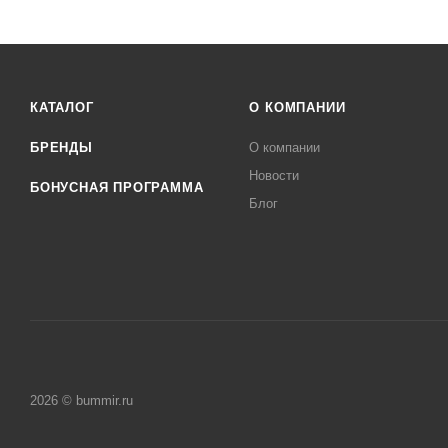
КАТАЛОГ
О КОМПАНИИ
БРЕНДЫ
О компании
Новости
БОНУСНАЯ ПРОГРАММА
Блог
2026 © bummir.ru