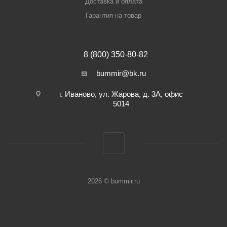
Доставка и оплата
Гарантия на товар
8 (800) 350-80-82
bummir@bk.ru
г. Иваново, ул. Жарова, д. 3А, офис
5014
2026 © bummir.ru