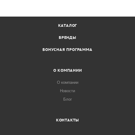
КАТАЛОГ
БРЕНДЫ
БОНУСНАЯ ПРОГРАММА
О КОМПАНИИ
О компании
Новости
Блог
КОНТАКТЫ