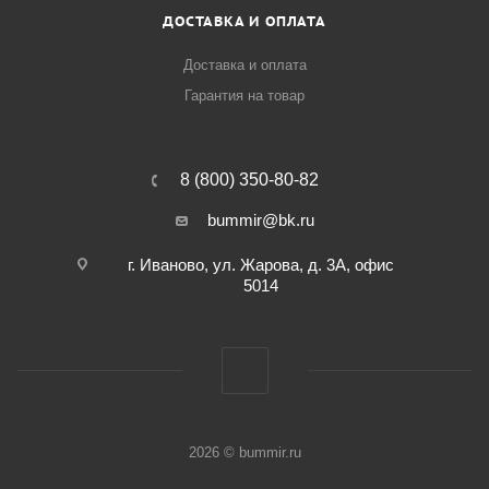
ДОСТАВКА И ОПЛАТА
Доставка и оплата
Гарантия на товар
8 (800) 350-80-82
bummir@bk.ru
г. Иваново, ул. Жарова, д. 3А, офис
5014
2026 © bummir.ru