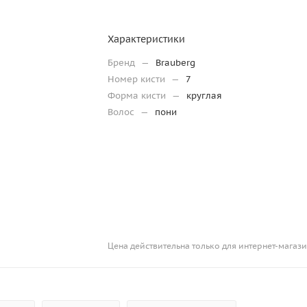
Характеристики
Бренд
—
Brauberg
Номер кисти
—
7
Форма кисти
—
круглая
Волос
—
пони
Цена действительна только для интернет-магази