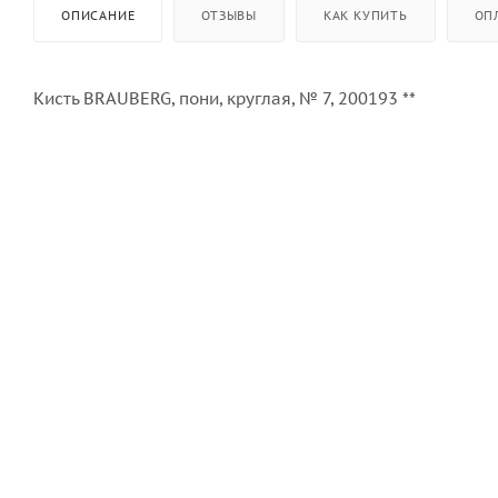
ОПИСАНИЕ
ОТЗЫВЫ
КАК КУПИТЬ
ОП
Кисть BRAUBERG, пони, круглая, № 7, 200193 **