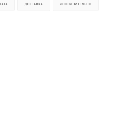
ЛАТА
ДОСТАВКА
ДОПОЛНИТЕЛЬНО