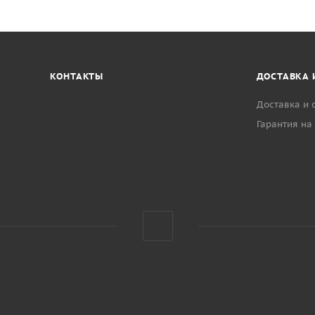
КОНТАКТЫ
ДОСТАВКА 
Доставка и 
Гарантия на