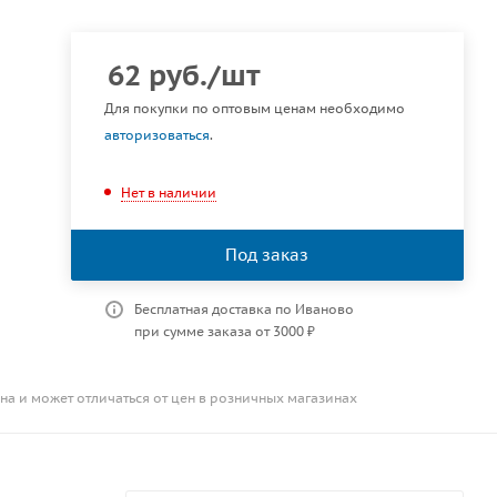
62
руб.
/шт
Для покупки по оптовым ценам необходимо
авторизоваться
.
Нет в наличии
Под заказ
Бесплатная доставка по Иваново
при сумме заказа от 3000 ₽
на и может отличаться от цен в розничных магазинах