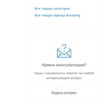
Все товары категории
Все товары бренда Brauberg
Нужна консультация?
Наши специалисты ответят на любой
интересующий вопрос
Задать вопрос