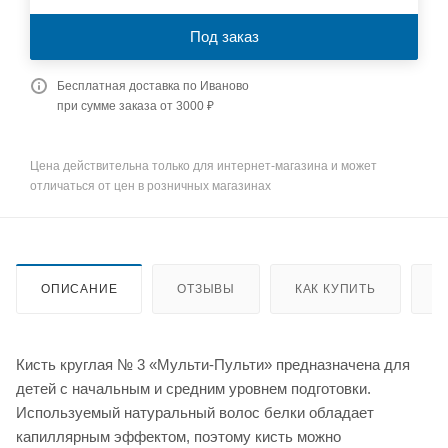
Под заказ
Бесплатная доставка по Иваново
при сумме заказа от 3000 ₽
Цена действительна только для интернет-магазина и может
отличаться от цен в розничных магазинах
ОПИСАНИЕ
ОТЗЫВЫ
КАК КУПИТЬ
О
Кисть круглая № 3 «Мульти-Пульти» предназначена для
детей с начальным и средним уровнем подготовки.
Используемый натуральный волос белки обладает
капиллярным эффектом, поэтому кисть можно