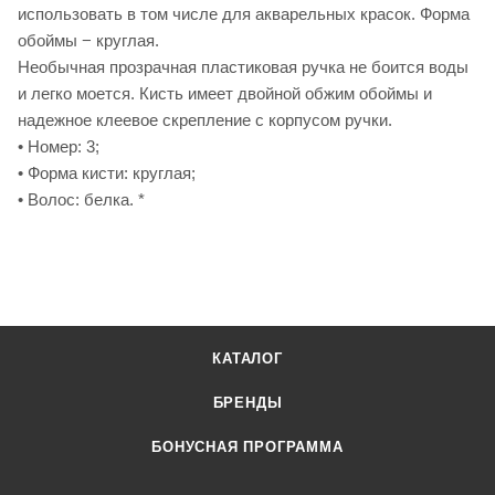
использовать в том числе для акварельных красок. Форма
обоймы − круглая.
Необычная прозрачная пластиковая ручка не боится воды
и легко моется. Кисть имеет двойной обжим обоймы и
надежное клеевое скрепление с корпусом ручки.
• Номер: 3;
• Форма кисти: круглая;
• Волос: белка. *
КАТАЛОГ
БРЕНДЫ
БОНУСНАЯ ПРОГРАММА