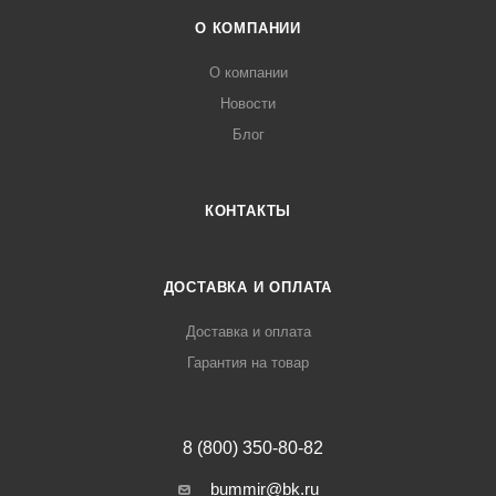
О КОМПАНИИ
О компании
Новости
Блог
КОНТАКТЫ
ДОСТАВКА И ОПЛАТА
Доставка и оплата
Гарантия на товар
8 (800) 350-80-82
bummir@bk.ru