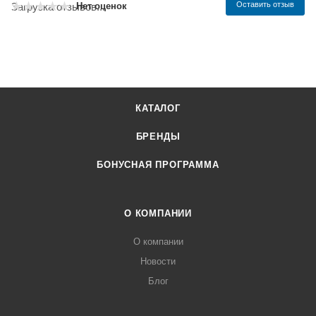
Оставить отзыв
Нет оценок
Загрузка отзывов...
КАТАЛОГ
БРЕНДЫ
БОНУСНАЯ ПРОГРАММА
О КОМПАНИИ
О компании
Новости
Блог