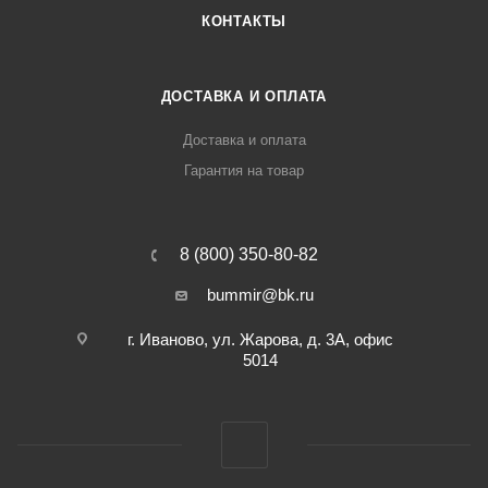
КОНТАКТЫ
ДОСТАВКА И ОПЛАТА
Доставка и оплата
Гарантия на товар
8 (800) 350-80-82
bummir@bk.ru
г. Иваново, ул. Жарова, д. 3А, офис
5014