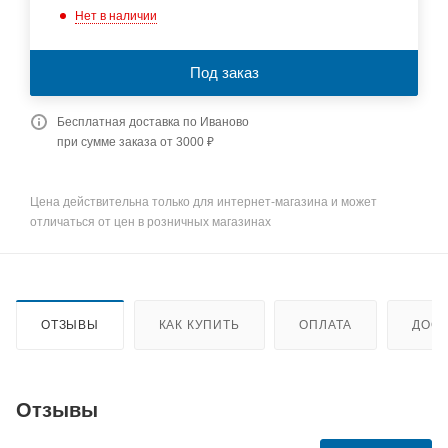
Нет в наличии
Под заказ
Бесплатная доставка по Иваново
при сумме заказа от 3000 ₽
Цена действительна только для интернет-магазина и может
отличаться от цен в розничных магазинах
ОТЗЫВЫ
КАК КУПИТЬ
ОПЛАТА
ДОСТ
Отзывы