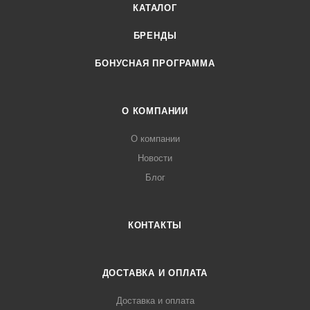
КАТАЛОГ
БРЕНДЫ
БОНУСНАЯ ПРОГРАММА
О КОМПАНИИ
О компании
Новости
Блог
КОНТАКТЫ
ДОСТАВКА И ОПЛАТА
Доставка и оплата