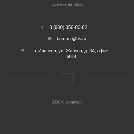
Гарантия на товар
8 (800) 350-80-82
bummir@bk.ru
г. Иваново, ул. Жарова, д. 3А, офис
5014
2026 © bummir.ru