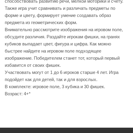
способствовать развитию речи, мелкой моторики и счету.
Также игра учит сравнивать и различать предметы по
форме и цвету, формирует умение создавать образ
предмета из геометрических форм.
Внимательно рассмотрите изображения на игровом поле,
обсудите различия. Раздайте игрокам фишки, на гранях
кубиков выпадает цвет, фигура и цифра. Как можно
быстрее найдите на игровом поле подходящее
изображение. Победителем станет тот, который первый
избавится от своих фишек.
Участвовать могут от 1 до 6 игроков старше 4 лет. Игра
подойдет как для детей, так и для взрослых.
В комплекте: игровое поле, 3 кубика и 30 фишек.
Возраст: 4+*