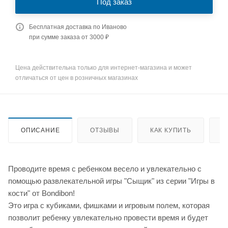
Под заказ
Бесплатная доставка по Иваново
при сумме заказа от 3000 ₽
Цена действительна только для интернет-магазина и может
отличаться от цен в розничных магазинах
ОПИСАНИЕ
ОТЗЫВЫ
КАК КУПИТЬ
О
Проводите время с ребенком весело и увлекательно с
помощью развлекательной игры "Сыщик" из серии "Игры в
кости" от Bondibon!
Это игра с кубиками, фишками и игровым полем, которая
позволит ребенку увлекательно провести время и будет