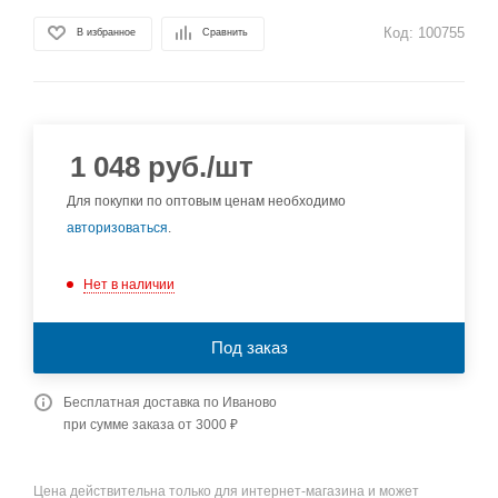
Код:
100755
В избранное
Сравнить
1 048
руб.
/шт
Для покупки по оптовым ценам необходимо
авторизоваться
.
Нет в наличии
Под заказ
Бесплатная доставка по Иваново
при сумме заказа от 3000 ₽
Цена действительна только для интернет-магазина и может