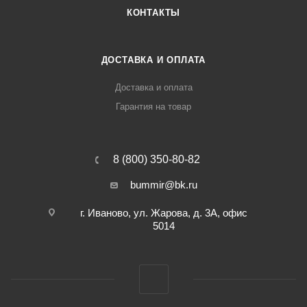
КОНТАКТЫ
ДОСТАВКА И ОПЛАТА
Доставка и оплата
Гарантия на товар
8 (800) 350-80-82
bummir@bk.ru
г. Иваново, ул. Жарова, д. 3А, офис
5014