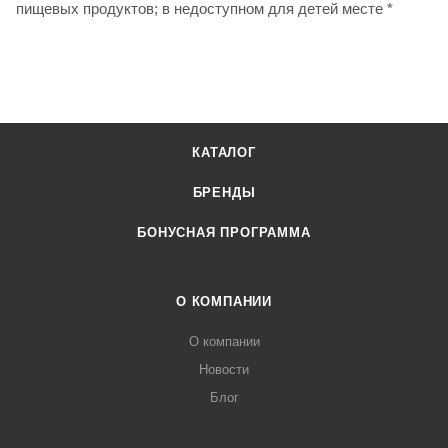
пищевых продуктов; в недоступном для детей месте *
КАТАЛОГ
БРЕНДЫ
БОНУСНАЯ ПРОГРАММА
О КОМПАНИИ
О компании
Новости
Блог