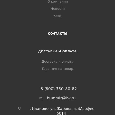
О компании
Новости
Блог
КОНТАКТЫ
ДОСТАВКА И ОПЛАТА
Доставка и оплата
Гарантия на товар
8 (800) 350-80-82
bummir@bk.ru
г. Иваново, ул. Жарова, д. 3А, офис
5014