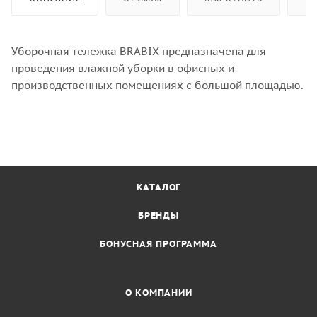
Уборочная тележка BRABIX предназначена для
проведения влажной уборки в офисных и
производственных помещениях с большой площадью.
КАТАЛОГ
БРЕНДЫ
БОНУСНАЯ ПРОГРАММА
О КОМПАНИИ