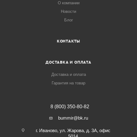
О компании
Новости
Блог
КОНТАКТЫ
ДОСТАВКА И ОПЛАТА
Доставка и оплата
Гарантия на товар
8 (800) 350-80-82
bummir@bk.ru
г. Иваново, ул. Жарова, д. 3А, офис
5014