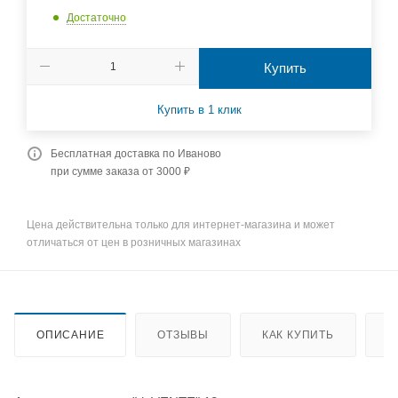
Достаточно
Купить
Купить в 1 клик
Бесплатная доставка по Иваново
при сумме заказа от 3000 ₽
Цена действительна только для интернет-магазина и может
отличаться от цен в розничных магазинах
ОПИСАНИЕ
ОТЗЫВЫ
КАК КУПИТЬ
О