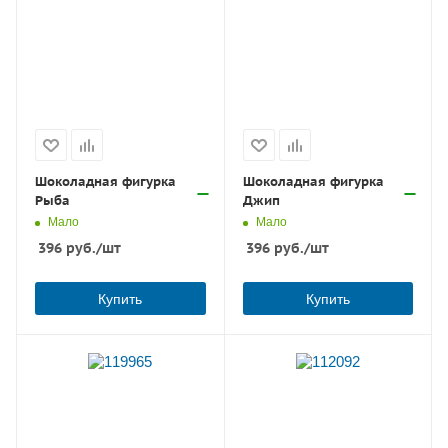
Шоколадная фигурка
Шоколадная фигурка
Рыба
Джип
Мало
Мало
396
руб.
/шт
396
руб.
/шт
Купить
Купить