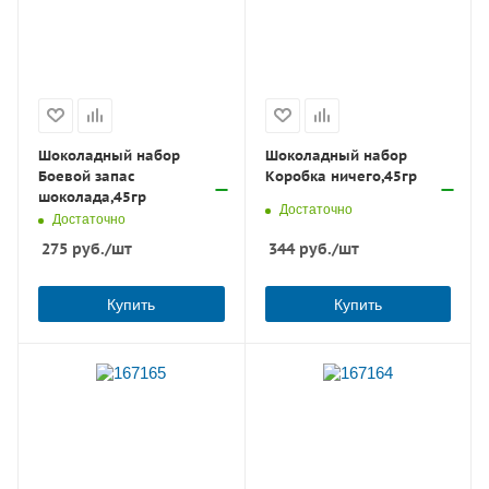
Шоколадный набор
Шоколадный набор
Боевой запас
Коробка ничего,45гр
шоколада,45гр
Достаточно
Достаточно
275
руб.
/шт
344
руб.
/шт
Купить
Купить