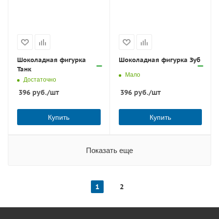
Шоколадная фигурка
Шоколадная фигурка Зуб
Танк
Мало
Достаточно
396
руб.
/шт
396
руб.
/шт
Купить
Купить
Показать еще
1
2