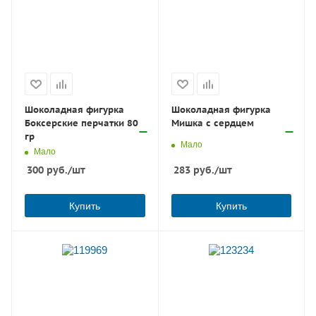
Шоколадная фигурка
Шоколадная фигурка
Боксерские перчатки 80
Мишка с сердцем
гр
Мало
Мало
300
руб.
/шт
283
руб.
/шт
Купить
Купить