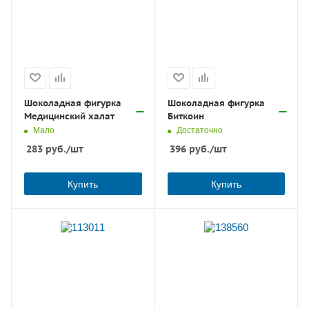
Шоколадная фигурка
Шоколадная фигурка
Медицинский халат
Биткоин
Мало
Достаточно
283
руб.
/шт
396
руб.
/шт
Купить
Купить