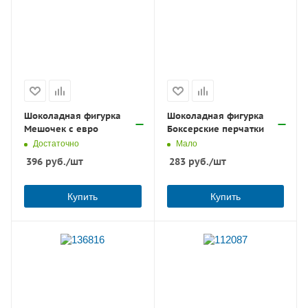
Шоколадная фигурка
Шоколадная фигурка
Мешочек с евро
Боксерские перчатки
Достаточно
Мало
396
руб.
/шт
283
руб.
/шт
Купить
Купить