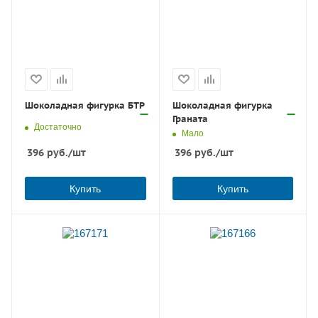
Шоколадная фигурка БТР
Шоколадная фигурка
Граната
Достаточно
Мало
396
руб.
/шт
396
руб.
/шт
Купить
Купить