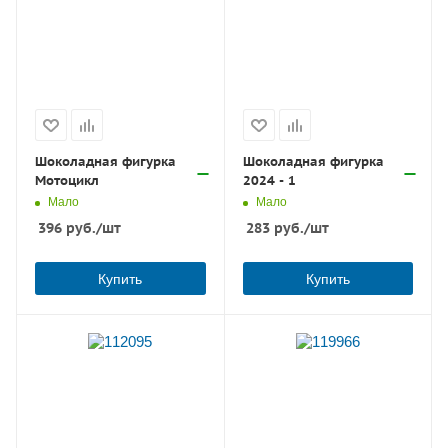
Шоколадная фигурка
Шоколадная фигурка
Мотоцикл
2024 - 1
Мало
Мало
396
руб.
/шт
283
руб.
/шт
Купить
Купить