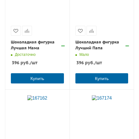
Шоколадная фигурка
Шоколадная фигурка
Лучшая Мама
Лучший Папа
Достаточно
Мало
396
руб.
/шт
396
руб.
/шт
Купить
Купить