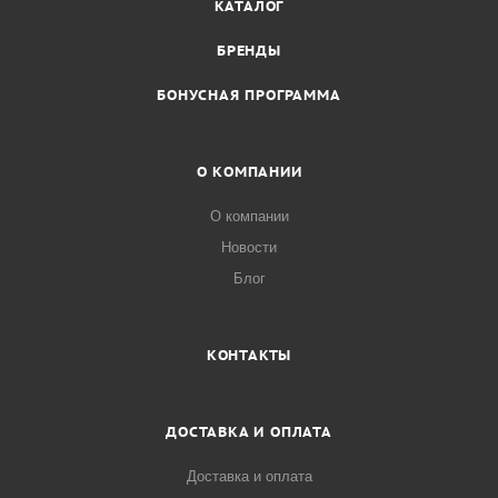
КАТАЛОГ
БРЕНДЫ
БОНУСНАЯ ПРОГРАММА
О КОМПАНИИ
О компании
Новости
Блог
КОНТАКТЫ
ДОСТАВКА И ОПЛАТА
Доставка и оплата