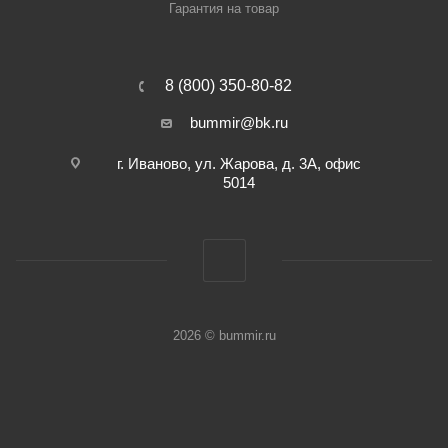
Гарантия на товар
8 (800) 350-80-82
bummir@bk.ru
г. Иваново, ул. Жарова, д. 3А, офис
5014
2026 © bummir.ru